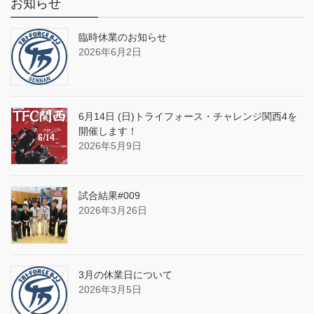
お知らせ
臨時休業のお知らせ
2026年6月2日
6月14日 (日)トライフォース・チャレンジ関西4を
開催します！
2026年5月9日
試合結果#009
2026年3月26日
3月の休業日について
2026年3月5日