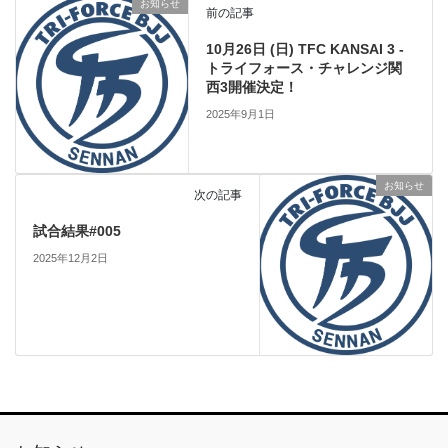
お知らせ
前の記事
10月26日 (日) TFC KANSAI 3 -
トライフォース・チャレンジ関
西3開催決定！
2025年9月1日
お知らせ
次の記事
試合結果#005
2025年12月2日