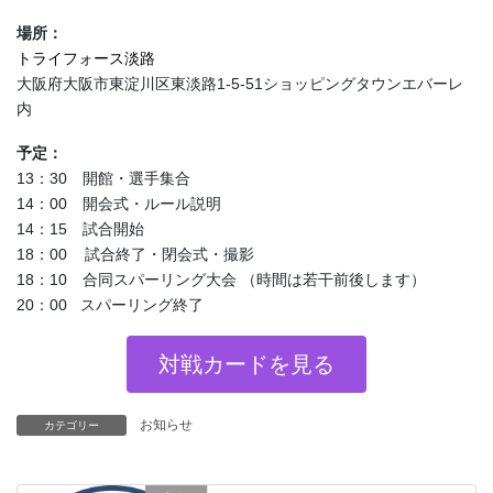
場所：
トライフォース淡路
大阪府大阪市東淀川区東淡路1-5-51ショッピングタウンエバーレ
内
予定：
13：30 開館・選手集合
14：00 開会式・ルール説明
14：15 試合開始
18：00 試合終了・閉会式・撮影
18：10 合同スパーリング大会 （時間は若干前後します）
20：00 スパーリング終了
対戦カードを見る
お知らせ
カテゴリー