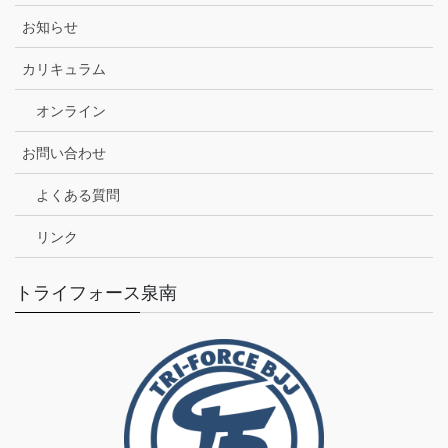
お知らせ
カリキュラム
オンライン
お問い合わせ
よくある質問
リンク
トライフォース泉南