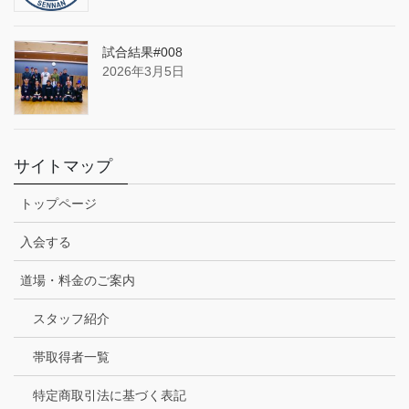
試合結果#008
2026年3月5日
サイトマップ
トップページ
入会する
道場・料金のご案内
スタッフ紹介
帯取得者一覧
特定商取引法に基づく表記